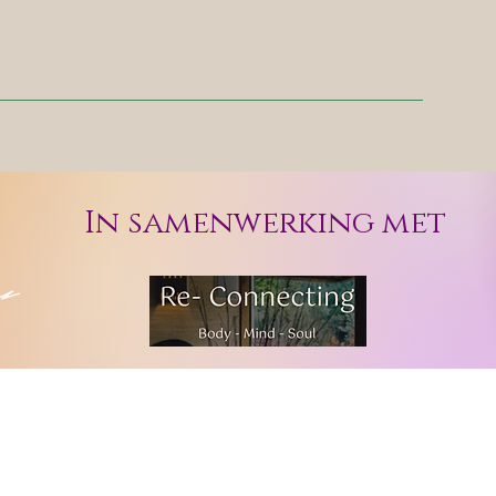
In samenwerking met